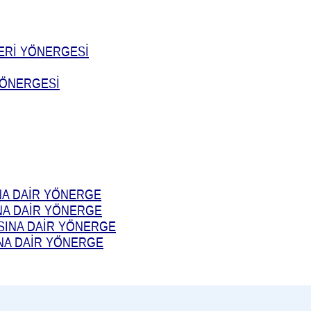
LERİ YÖNERGESİ
 YÖNERGESİ
NA DAİR YÖNERGE
NA DAİR YÖNERGE
SINA DAİR YÖNERGE
NA DAİR YÖNERGE