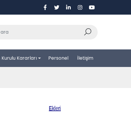
Kurulu Kararları
Personel
İletişim
Ekleri