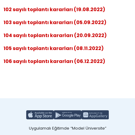
102 sayılı toplantı kararları (19.08.2022)
103 sayılı toplantı kararları (05.09.2022)
104 sayılı toplantı kararları (20.09.2022)
105 sayılı toplantı kararları (08.11.2022)
106 sayılı toplantı kararları (06.12.2022)
Uygulamalı Eğitimde “Model Üniversite”