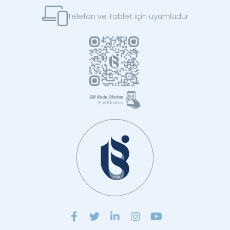
Telefon ve Tablet için uyumludur