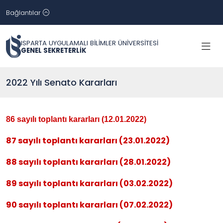
Bağlantılar
ISPARTA UYGULAMALI BİLİMLER ÜNİVERSİTESİ
GENEL SEKRETERLİK
2022 Yılı Senato Kararları
86 sayılı toplantı kararları (12.01.2022)
87 sayılı toplantı kararları (23.01.2022)
88 sayılı toplantı kararları (28.01.2022)
89 sayılı toplantı kararları (03.02.2022)
90 sayılı toplantı kararları (07.02.2022)