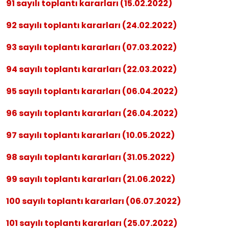
91 sayılı toplantı kararları (15.02.2022)
92 sayılı toplantı kararları (24.02.2022)
93 sayılı toplantı kararları (07.03.2022)
94 sayılı toplantı kararları (22.03.2022)
95 sayılı toplantı kararları (06.04.2022)
96 sayılı toplantı kararları (26.04.2022)
97 sayılı toplantı kararları (10.05.2022)
98 sayılı toplantı kararları (31.05.2022)
99 sayılı toplantı kararları (21.06.2022)
100 sayılı toplantı kararları (06.07.2022)
101 sayılı toplantı kararları (25.07.2022)